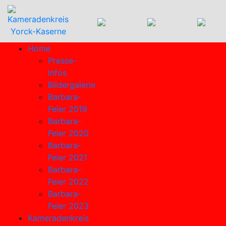
Home
Presse-
Infos
Bildergalerie
Barbara-
Feier 2019
Barbara-
Feier 2020
Barbara-
Feier 2021
Barbara-
Feier 2022
Barbara-
Feier 2023
Kameradenkreis